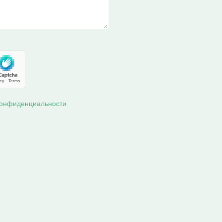
конфиденциальности