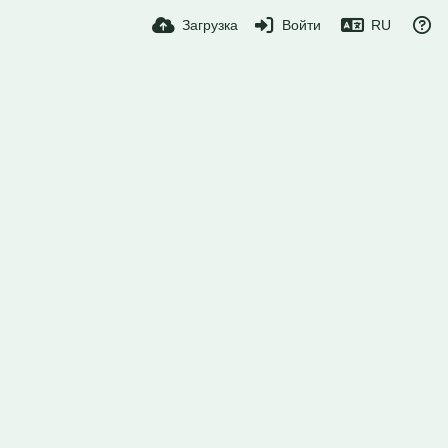
Загрузка
Войти
RU