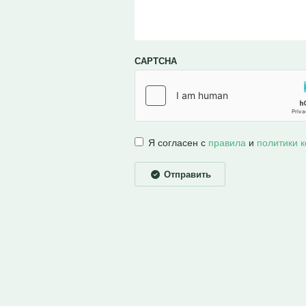
CAPTCHA
Я согласен с
правила
и
политики 
Отправить