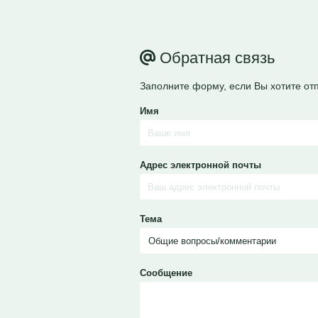
Обратная связь
Заполните форму, если Вы хотите от
Имя
Адрес электронной почты
Тема
Сообщение