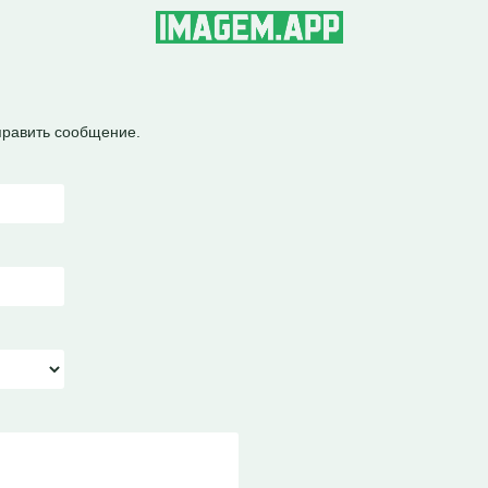
править сообщение.