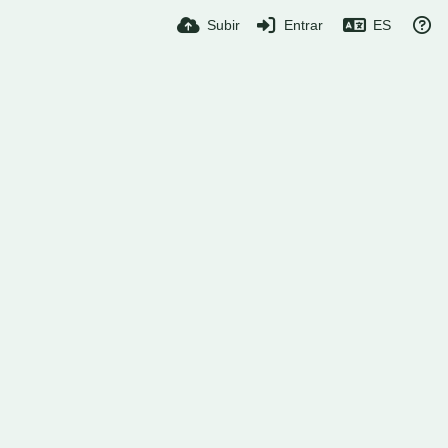
Subir
Entrar
ES