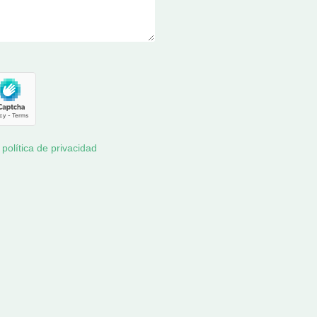
y
política de privacidad