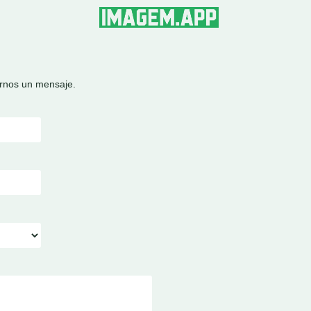
arnos un mensaje.