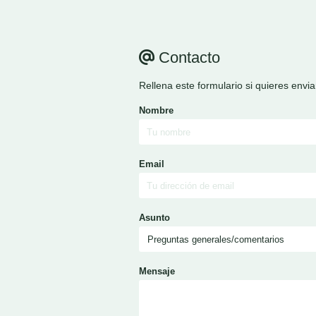
Contacto
Rellena este formulario si quieres envi
Nombre
Email
Asunto
Mensaje