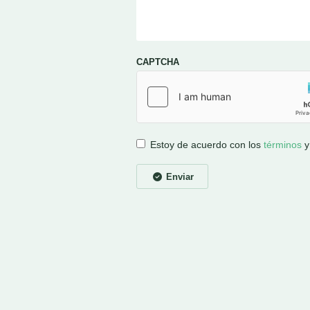
CAPTCHA
Estoy de acuerdo con los
términos
Enviar