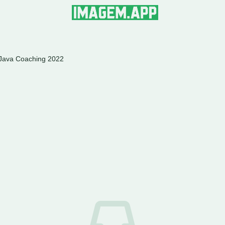
e Java Coaching 2022