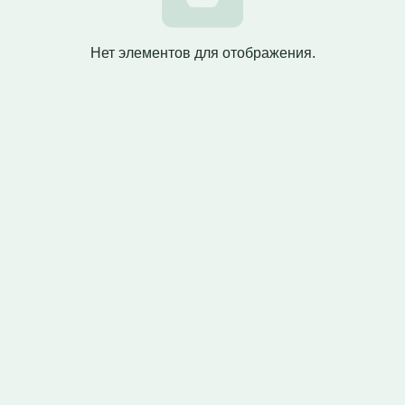
Нет элементов для отображения.