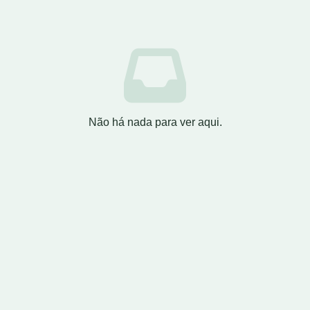
Não há nada para ver aqui.