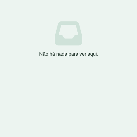
Não há nada para ver aqui.