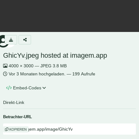
GhicYv.jpeg hosted at imagem.app
4000 × 3000 — JPEG 3.8 MB
Vor 3 Monaten
hochgeladen. — 199 Aufrufe
Embed-Codes
Direkt-Link
Betrachter-URL
KOPIEREN