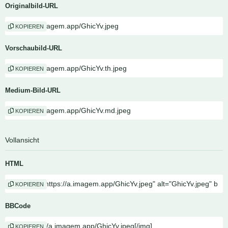
Originalbild-URL
KOPIEREN
Vorschaubild-URL
KOPIEREN
Medium-Bild-URL
KOPIEREN
Vollansicht
HTML
KOPIEREN
BBCode
KOPIEREN