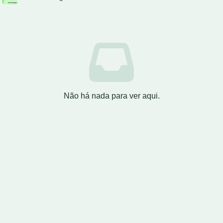
Não há nada para ver aqui.