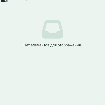
Нет элементов для отображения.