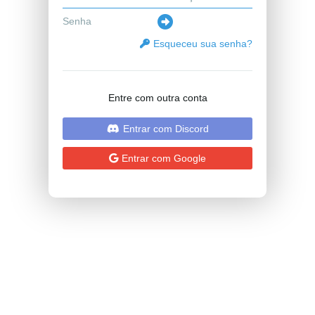
Esqueceu sua senha?
Entre com outra conta
Entrar com Discord
Entrar com Google