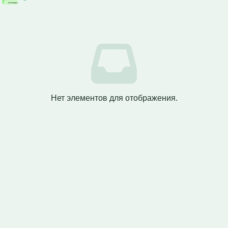
Нет элементов для отображения.