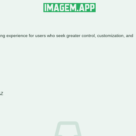
experience for users who seek greater control, customization, and
AZ