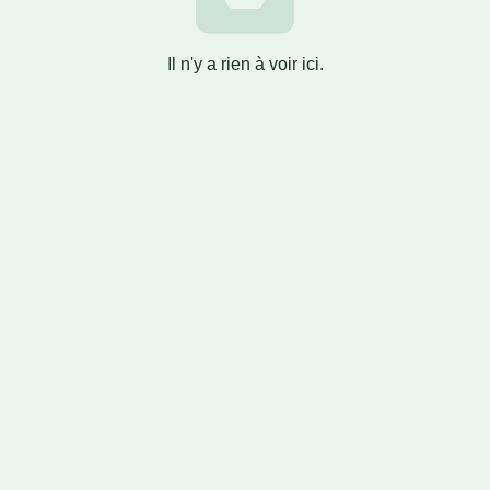
Il n'y a rien à voir ici.