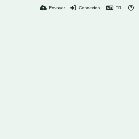
Envoyer
Connexion
FR