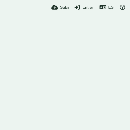
Subir
Entrar
ES