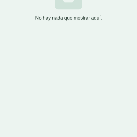
No hay nada que mostrar aquí.