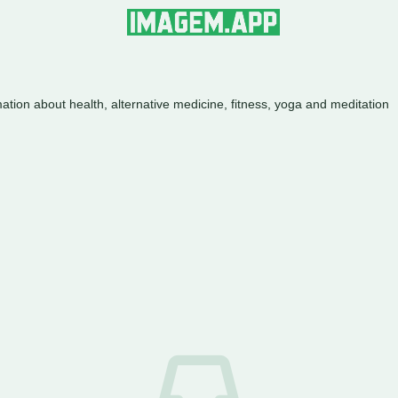
ation about health, alternative medicine, fitness, yoga and meditation